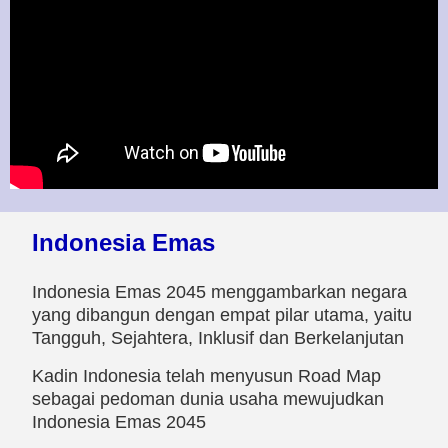
Indonesia Emas
Indonesia Emas 2045 menggambarkan negara
yang dibangun dengan empat pilar utama, yaitu
Tangguh, Sejahtera, Inklusif dan Berkelanjutan
Kadin Indonesia telah menyusun Road Map
sebagai pedoman dunia usaha mewujudkan
Indonesia Emas 2045