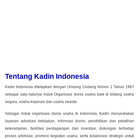
Tentang Kadin Indonesia
Kadin Indonesia ditetapkan dengan Undang Undang Nomor 1 Tahun 1987
sebagai satu-satunya induk Organisasi dunia usaha baik di bidang usaha
negara, usaha koperasi dan usaha swasta.
Sebagai induk organisasi dunia usaha di Indonesia, Kadin menyediakan
layanan advokasi kebijakan, informasi bisnis, pendidikan dan pelatihan
keterampilan, fasilitasi perdagangan dan investasi, dukungan terhadap
proses arbitrase, promosi kegiatan usaha, serta kolaborasi strategis untuk