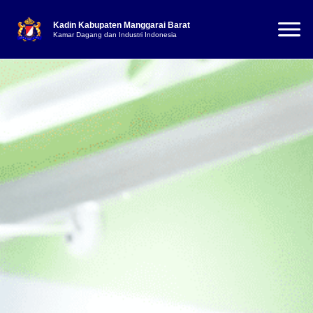
Kadin Kabupaten Manggarai Barat
Kamar Dagang dan Industri Indonesia