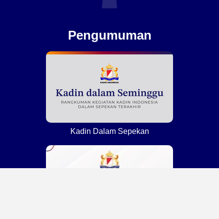
Pengumuman
Kadin Dalam Sepekan