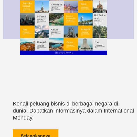
Kenali peluang bisnis di berbagai negara di
dunia. Dapatkan informasinya dalam International
Monday.
Selengkapnya