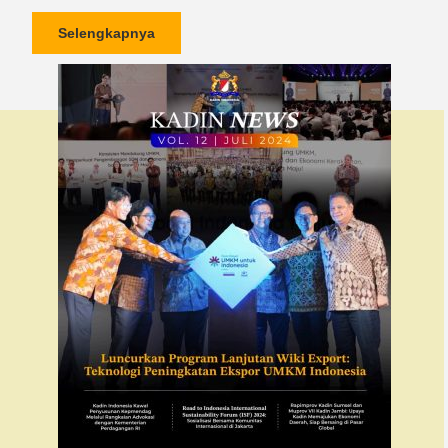
Selengkapnya