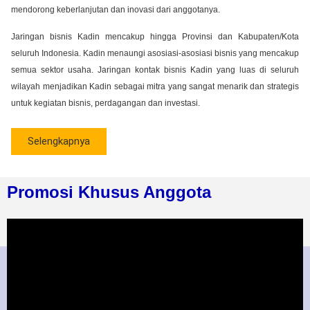
mendorong keberlanjutan dan inovasi dari anggotanya.
Jaringan bisnis Kadin mencakup hingga Provinsi dan Kabupaten/Kota
seluruh Indonesia. Kadin menaungi asosiasi-asosiasi bisnis yang mencakup
semua sektor usaha. Jaringan kontak bisnis Kadin yang luas di seluruh
wilayah menjadikan Kadin sebagai mitra yang sangat menarik dan strategis
untuk kegiatan bisnis, perdagangan dan investasi.
Selengkapnya
Promosi Khusus Anggota