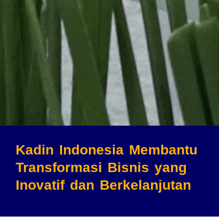
Kadin Indonesia Membantu
Transformasi Bisnis
yang
Inovatif dan Berkelanjutan