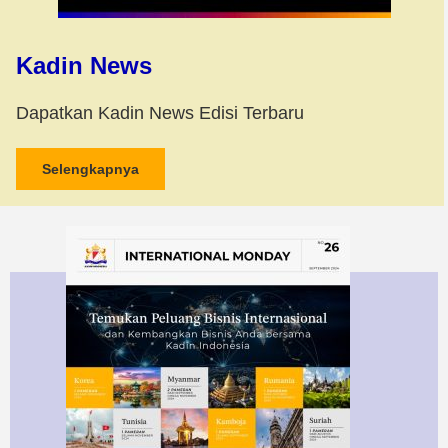
Kadin News
Dapatkan Kadin News Edisi Terbaru
Selengkapnya